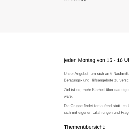
jeden Montag von 15 - 16 U
Unser Angebot, um sich an 6 Nachmitt
Beratungs- und Hilfsangebote zu vers
Ziel ist es, mehr Klarheit über das ei
wäre.
Die Gruppe ﬁndet fortlaufend statt, es
sich mit eigenen Erfahrungen und Fra
Themenübersicht: