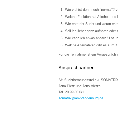
Wie viel ist denn noch "normal"?
Welche Funktion hat Alkohol- und
Wie entsteht Sucht und woran erk
Soll ich lieber ganz aufhören oder
Wie kann ich etwas ändern? Lösun
Welche Alternativen gibt es zum 
Für die Teilnahme ist ein Vorgespräch 
Ansprechpartner:
AH Suchtberatungsstelle & SOMATRiX
Jana Dietz und Jens Vietze
Tel. 20 99 80 0/1
somatrix@ah-brandenburg.de