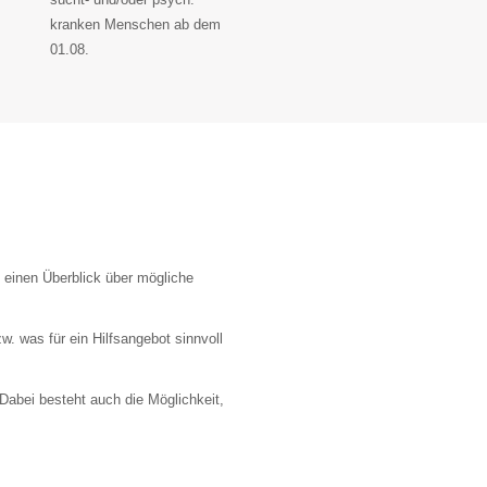
kranken Menschen ab dem
01.08.
einen Überblick über mögliche
. was für ein Hilfsangebot sinnvoll
Dabei besteht auch die Möglichkeit,