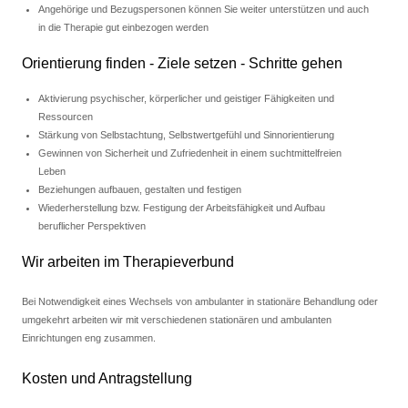
Angehörige und Bezugspersonen können Sie weiter unterstützen und auch
in die Therapie gut einbezogen werden
Orientierung finden - Ziele setzen - Schritte gehen
Aktivierung psychischer, körperlicher und geistiger Fähigkeiten und
Ressourcen
Stärkung von Selbstachtung, Selbstwertgefühl und Sinnorientierung
Gewinnen von Sicherheit und Zufriedenheit in einem suchtmittelfreien
Leben
Beziehungen aufbauen, gestalten und festigen
Wiederherstellung bzw. Festigung der Arbeitsfähigkeit und Aufbau
beruflicher Perspektiven
Wir arbeiten im Therapieverbund
Bei Notwendigkeit eines Wechsels von ambulanter in stationäre Behandlung oder
umgekehrt arbeiten wir mit verschiedenen stationären und ambulanten
Einrichtungen eng zusammen.
Kosten und Antragstellung