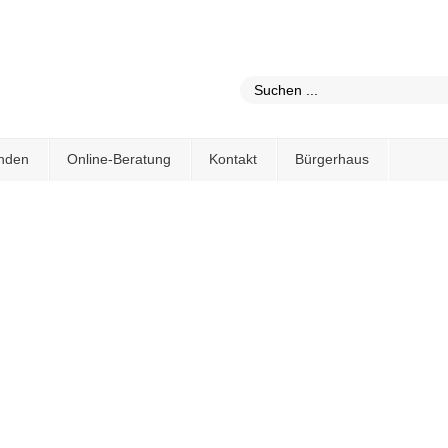
nden
Online-Beratung
Kontakt
Bürgerhaus