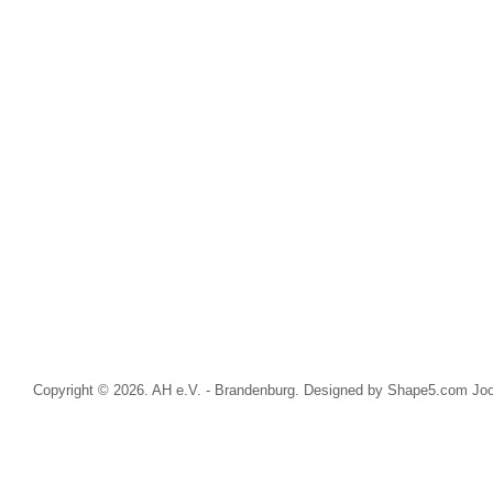
Copyright © 2026. AH e.V. - Brandenburg. Designed by Shape5.com
Jo